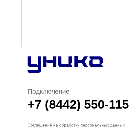
Подключение
+7 (8442) 550-115
Соглашение на обработку персональных данных