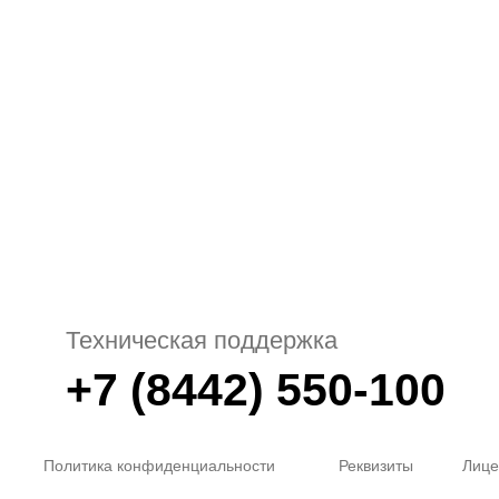
Техническая поддержка
+7 (8442) 550-100
Политика конфиденциальности
Реквизиты
Лице