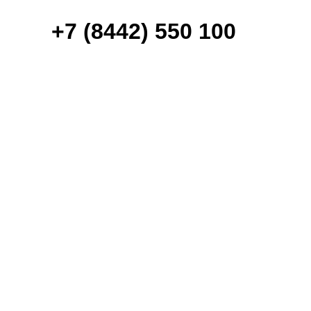
+7
(8442) 550 100